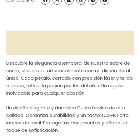
Descripción
Valoraciones (0)
Descubre la elegancia atemporal de nuestro sobre de
cuero, elaborado artesanalmente con un diseño floral
único. Cada pétalo, cortado con precisión láser y tejido
a mano, refleja la pasión por los detalles. Un regalo
inolvidable para cualquier ocasión.
Un diseño elegante y duradero.Cuero bovino de alta
calidad: Garantiza durabilidad y un tacto suave. Forro
interior de textil: Protege tus documentos y añade un
toque de sofisticación.