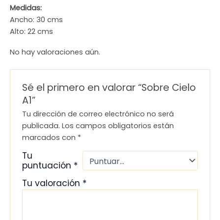
Medidas:
Ancho: 30 cms
Alto: 22 cms
No hay valoraciones aún.
Sé el primero en valorar “Sobre Cielo
A1”
Tu dirección de correo electrónico no será
publicada.
Los campos obligatorios están
marcados con
*
Tu
puntuación
*
Tu valoración
*