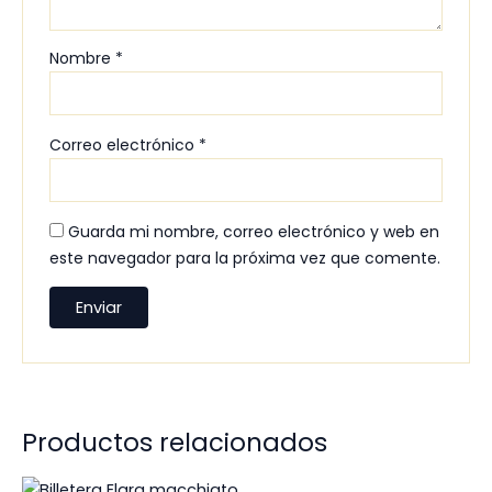
Nombre
*
Correo electrónico
*
Guarda mi nombre, correo electrónico y web en
este navegador para la próxima vez que comente.
Productos relacionados